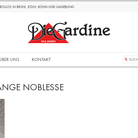
D ROLLOS IN BRÜHL, KÖLN, BONN UND UMGEBUNG
ÜBER UNS
KONTAKT
NGE NOBLESSE