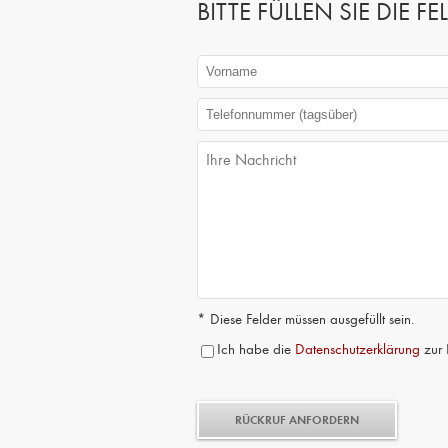
BITTE FÜLLEN SIE DIE
* Diese Felder müssen ausgefüllt sein.
Ich habe die
Datenschutzerklärung
zur 