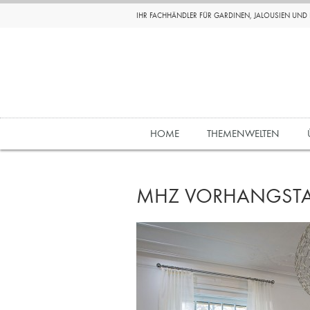
IHR FACHHÄNDLER FÜR GARDINEN, JALOUSIEN UN
HOME
THEMENWELTEN
MHZ VORHANGSTA