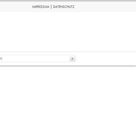
IMPRESSUM
DATENSCHUTZ