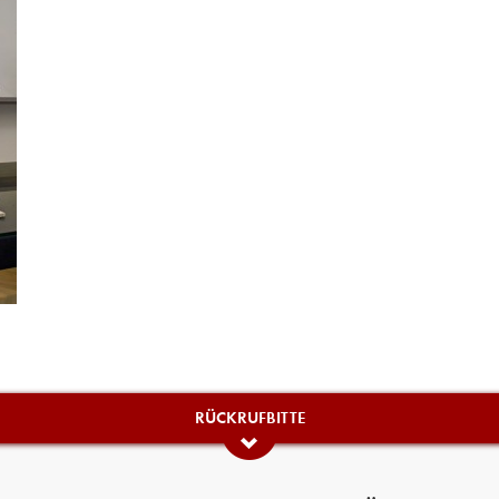
RÜCKRUFBITTE