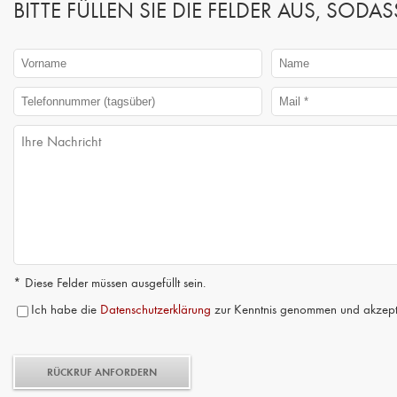
BITTE FÜLLEN SIE DIE FELDER AUS, SO
* Diese Felder müssen ausgefüllt sein.
Ich habe die
Datenschutzerklärung
zur Kenntnis genommen und akzepti