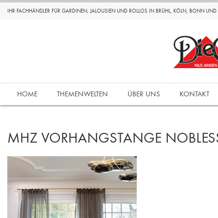
IHR FACHHÄNDLER FÜR GARDINEN, JALOUSIEN UND ROLLOS IN BRÜHL, KÖLN, BONN UN
HOME
THEMENWELTEN
ÜBER UNS
KONTAKT
MHZ VORHANGSTANGE NOBLES