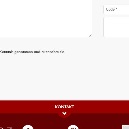
Kenntnis genommen und akzeptiere sie.
KONTAKT