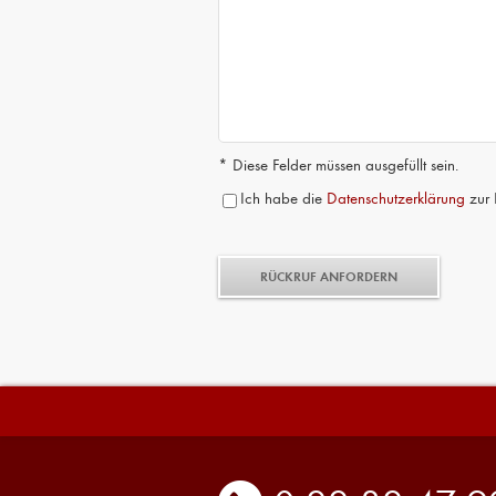
* Diese Felder müssen ausgefüllt sein.
Ich habe die
Datenschutzerklärung
zur 