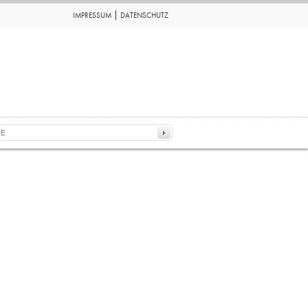
IMPRESSUM
DATENSCHUTZ