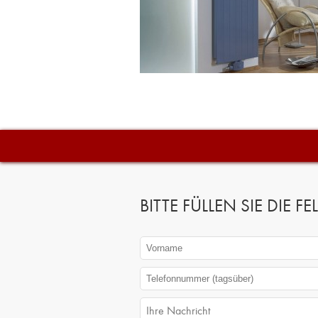
BITTE FÜLLEN SIE DIE