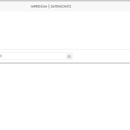
IMPRESSUM
DATENSCHUTZ