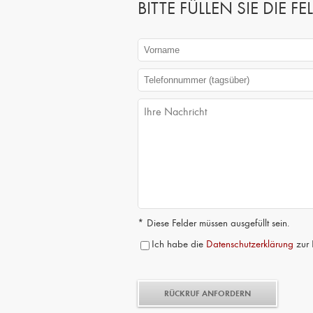
BITTE FÜLLEN SIE DIE
* Diese Felder müssen ausgefüllt sein.
Ich habe die
Datenschutzerklärung
zur 