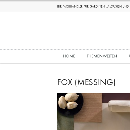
IHR FACHHÄNDLER FÜR GARDINEN, JALOUSIEN UN
HOME
THEMENWELTEN
FOX (MESSING)