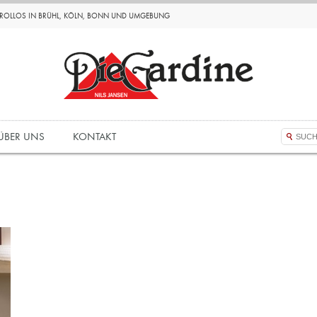
D ROLLOS IN BRÜHL, KÖLN, BONN UND UMGEBUNG
ÜBER UNS
KONTAKT