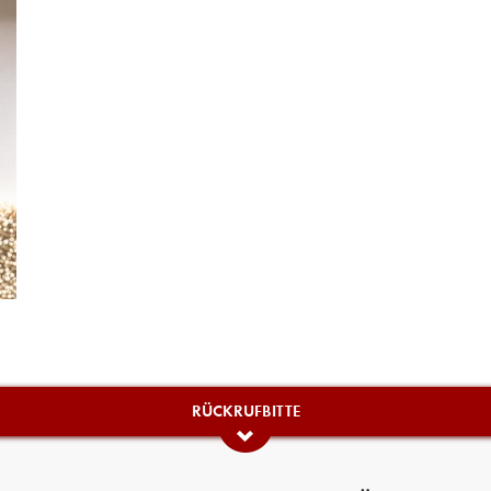
RÜCKRUFBITTE