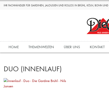
IHR FACHHÄNDLER FÜR GARDINEN, JALOUSIEN UND ROLLOS IN BRÜHL, KÖLN, BONN UN
HOME
THEMENWELTEN
ÜBER UNS
KONTAKT
DUO (INNENLAUF)