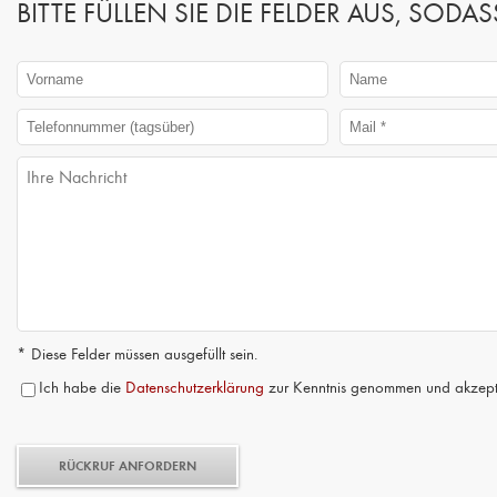
BITTE FÜLLEN SIE DIE FELDER AUS, SO
* Diese Felder müssen ausgefüllt sein.
Ich habe die
Datenschutzerklärung
zur Kenntnis genommen und akzepti