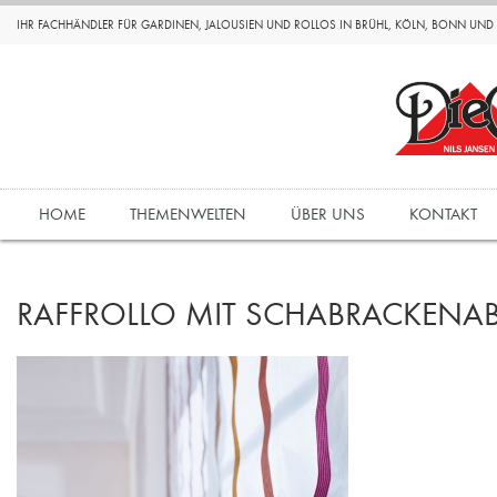
IHR FACHHÄNDLER FÜR GARDINEN, JALOUSIEN UND ROLLOS IN BRÜHL, KÖLN, BONN UN
HOME
THEMENWELTEN
ÜBER UNS
KONTAKT
RAFFROLLO MIT SCHABRACKENA