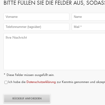
BITTE FÜLLEN SIE DIE FELDER AUS, SO
* Diese Felder müssen ausgefüllt sein.
Ich habe die
Datenschutzerklärung
zur Kenntnis genommen und akzepti