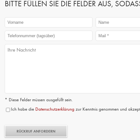
BITTE FÜLLEN SIE DIE FELDER AUS, SO
* Diese Felder müssen ausgefüllt sein.
Ich habe die
Datenschutzerklärung
zur Kenntnis genommen und akzepti