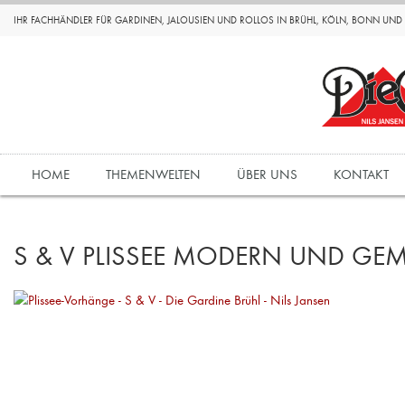
IHR FACHHÄNDLER FÜR GARDINEN, JALOUSIEN UND ROLLOS IN BRÜHL, KÖLN, BONN UN
HOME
THEMENWELTEN
ÜBER UNS
KONTAKT
S & V PLISSEE MODERN UND GE