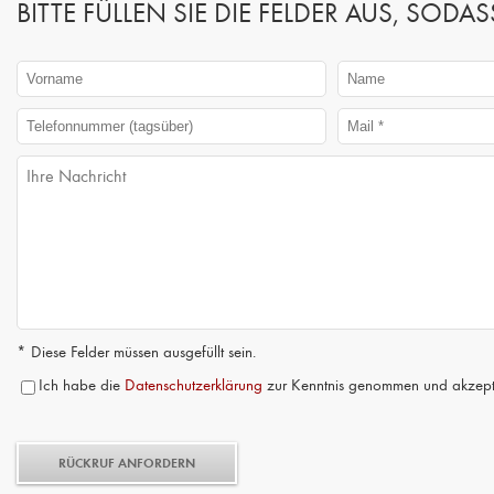
BITTE FÜLLEN SIE DIE FELDER AUS, SO
* Diese Felder müssen ausgefüllt sein.
Ich habe die
Datenschutzerklärung
zur Kenntnis genommen und akzepti