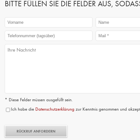
BITTE FÜLLEN SIE DIE FELDER AUS, SO
* Diese Felder müssen ausgefüllt sein.
Ich habe die
Datenschutzerklärung
zur Kenntnis genommen und akzepti