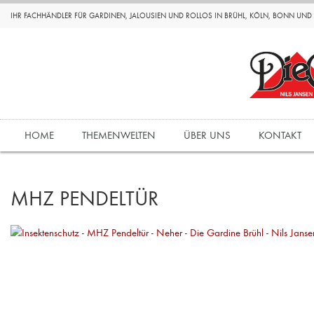
IHR FACHHÄNDLER FÜR GARDINEN, JALOUSIEN UND ROLLOS IN BRÜHL, KÖLN, BONN UN
HOME
THEMENWELTEN
ÜBER UNS
KONTAKT
MHZ PENDELTÜR