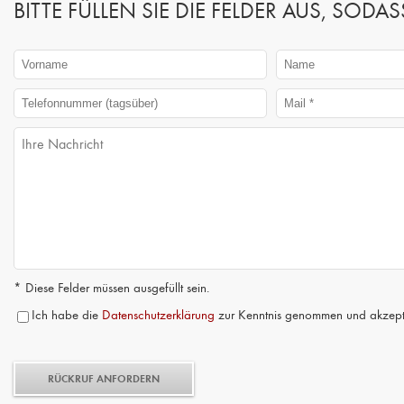
BITTE FÜLLEN SIE DIE FELDER AUS, SO
* Diese Felder müssen ausgefüllt sein.
Ich habe die
Datenschutzerklärung
zur Kenntnis genommen und akzepti