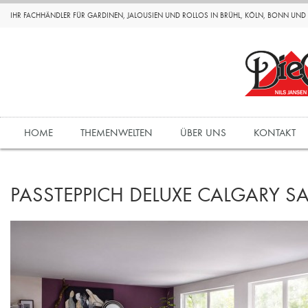
IHR FACHHÄNDLER FÜR GARDINEN, JALOUSIEN UND ROLLOS IN BRÜHL, KÖLN, BONN UN
HOME
THEMENWELTEN
ÜBER UNS
KONTAKT
PASSTEPPICH DELUXE CALGARY S