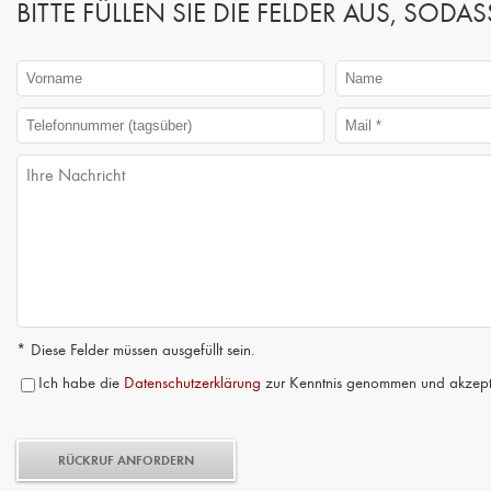
BITTE FÜLLEN SIE DIE FELDER AUS, SO
* Diese Felder müssen ausgefüllt sein.
Ich habe die
Datenschutzerklärung
zur Kenntnis genommen und akzepti