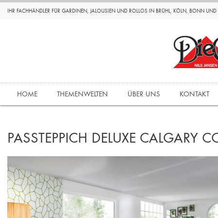
IHR FACHHÄNDLER FÜR GARDINEN, JALOUSIEN UND ROLLOS IN BRÜHL, KÖLN, BONN UN
HOME
THEMENWELTEN
ÜBER UNS
KONTAKT
PASSTEPPICH DELUXE CALGARY 