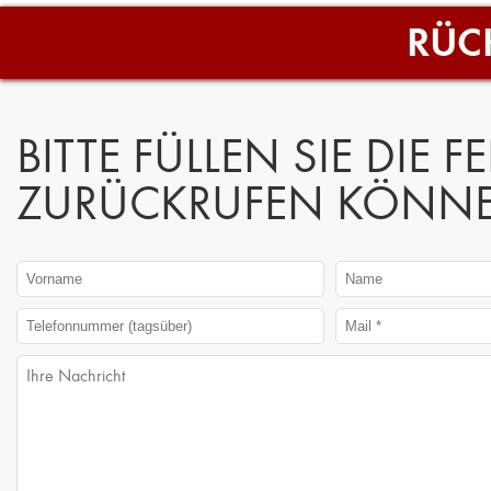
RÜC
BITTE FÜLLEN SIE DIE 
ZURÜCKRUFEN KÖNNE