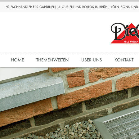
IHR FACHHÄNDLER FÜR GARDINEN, JALOUSIEN UND ROLLOS IN BRÜHL, KÖLN, BONN UN
HOME
THEMENWELTEN
ÜBER UNS
KONTAKT