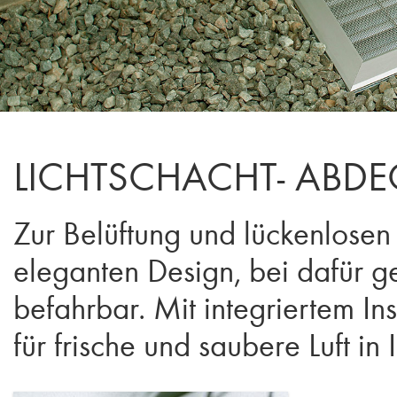
LICHTSCHACHT- ABD
Zur Belüftung und lückenlosen
eleganten Design, bei dafür g
befahrbar. Mit integriertem In
für frische und saubere Luft in