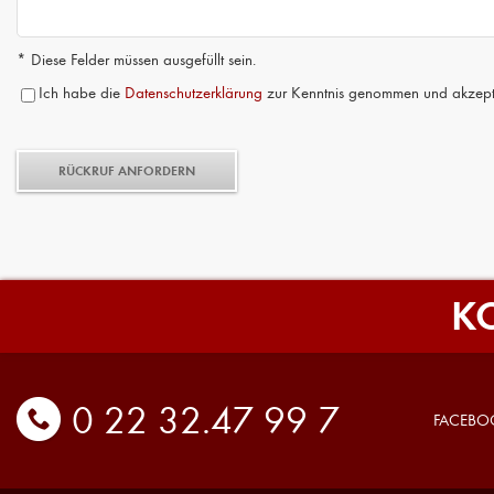
* Diese Felder müssen ausgefüllt sein.
Ich habe die
Datenschutzerklärung
zur Kenntnis genommen und akzepti
K
0 22 32.47 99 7
FACEBO