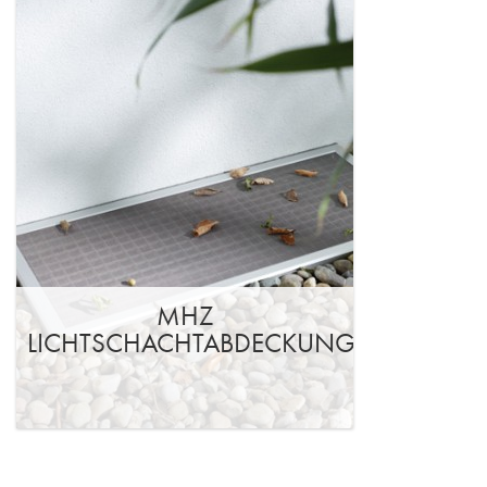
MHZ
LICHTSCHACHTABDECKUNG