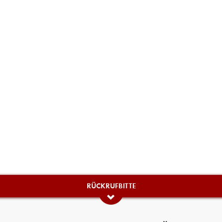
RÜCKRUFBITTE