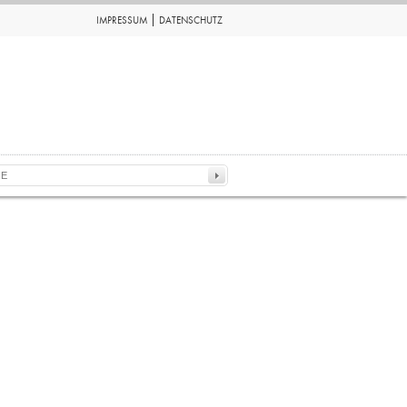
IMPRESSUM
DATENSCHUTZ