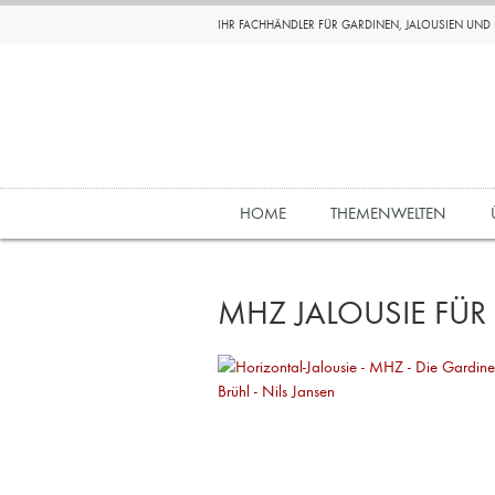
IHR FACHHÄNDLER FÜR GARDINEN, JALOUSIEN UN
HOME
THEMENWELTEN
MHZ JALOUSIE FÜR