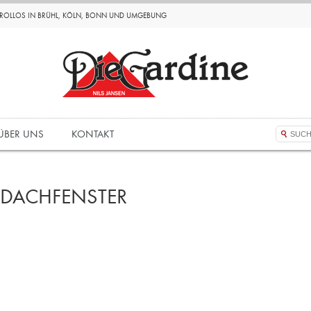
D ROLLOS IN BRÜHL, KÖLN, BONN UND UMGEBUNG
ÜBER UNS
KONTAKT
 DACHFENSTER