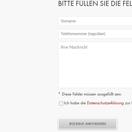
BITTE FÜLLEN SIE DIE
* Diese Felder müssen ausgefüllt sein.
Ich habe die
Datenschutzerklärung
zur 