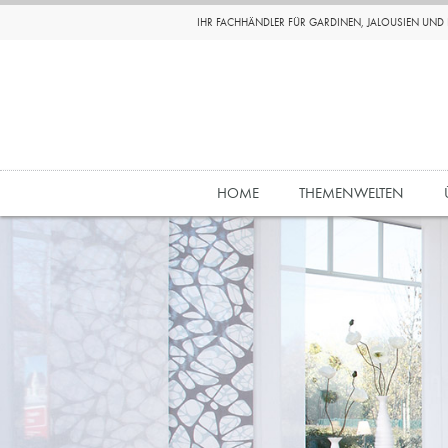
IHR FACHHÄNDLER FÜR GARDINEN, JALOUSIEN UN
HOME
THEMENWELTEN