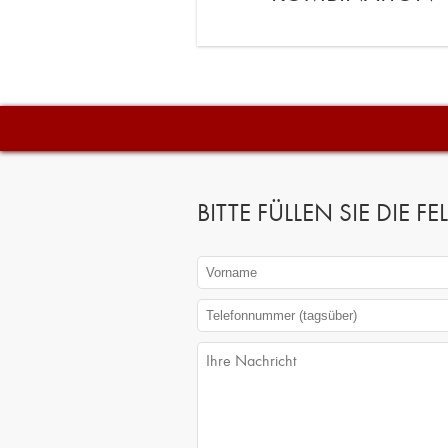
BITTE FÜLLEN SIE DIE