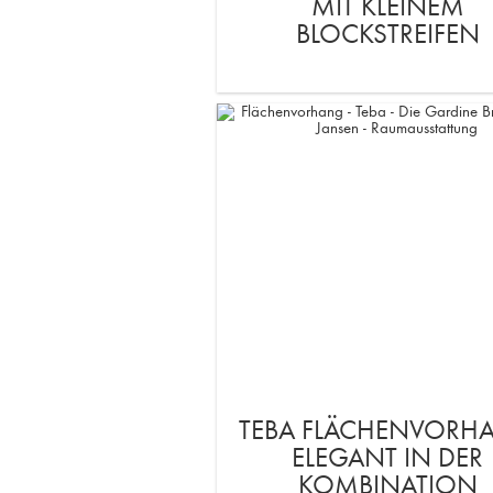
MIT KLEINEM
BLOCKSTREIFEN
TEBA FLÄCHENVORH
ELEGANT IN DER
KOMBINATION