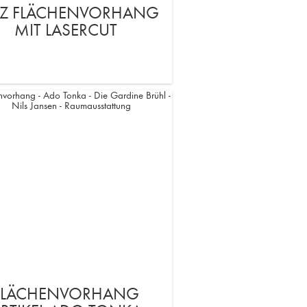
Z FLÄCHENVORHANG
MIT LASERCUT
FLÄCHENVORHANG