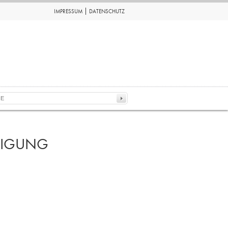
IMPRESSUM
DATENSCHUTZ
IGUNG