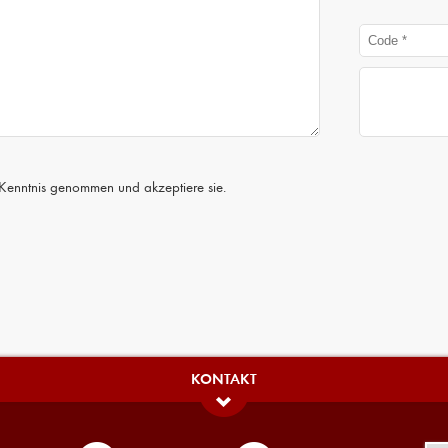
Kenntnis genommen und akzeptiere sie.
KONTAKT