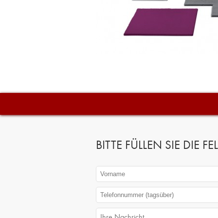
BITTE FÜLLEN SIE DIE