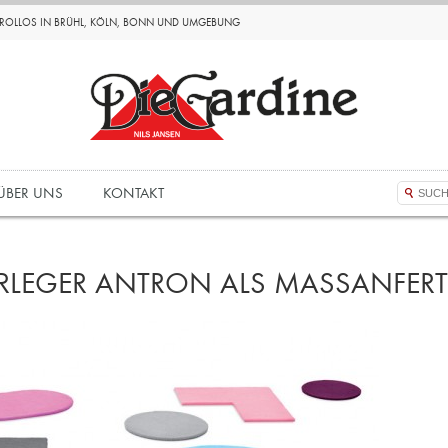
D ROLLOS IN BRÜHL, KÖLN, BONN UND UMGEBUNG
ÜBER UNS
KONTAKT
LEGER ANTRON ALS MASSANFERT