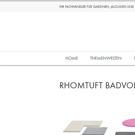
IHR FACHHÄNDLER FÜR GARDINEN, JALOUSIEN UN
HOME
THEMENWELTEN
RHOMTUFT BADVOR