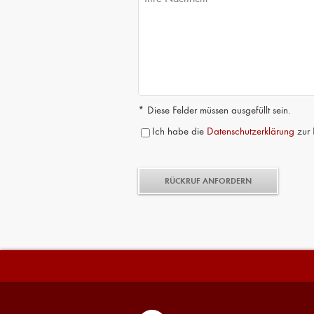
* Diese Felder müssen ausgefüllt sein.
Ich habe die
Datenschutzerklärung
zur 